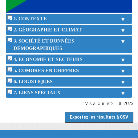
1. CONTEXTE
2. GÉOGRAPHIE ET CLIMAT
3. SOCIÉTÉ ET DONNÉES
DÉMOGRAPHIQUES
4. ÉCONOMIE ET SECTEURS
5. COMORES EN CHIFFRES
6. LOGISTIQUES
7. LIENS SPÉCIAUX
Mis à jour le: 21.06.2023