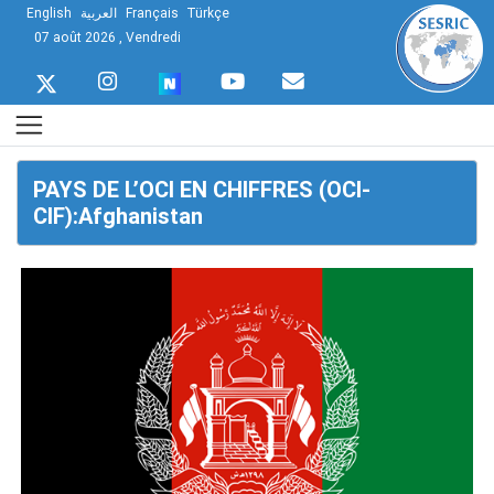
English
العربية
Français
Türkçe
07 août 2026 , Vendredi
PAYS DE L’OCI EN CHIFFRES (OCI-
CIF):Afghanistan