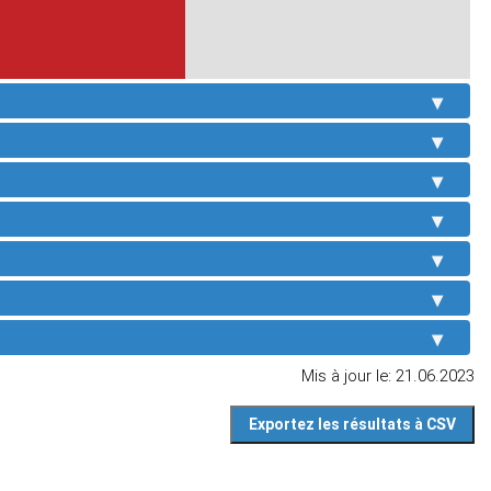
Mis à jour le: 21.06.2023