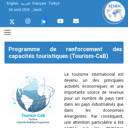
English
العربية
Français
Türkçe
06 août 2026 , Jeudi
Programme de renforcement des
capacités touristiques (Tourism-CaB)
Le tourisme international est
devenu un des principales
activités économiques et une
importante source de revenue
pour un nombre de pays tant
dans les pays industrialisés que
dans les économies
émergentes. Par conséquent,
une attention particulière a été