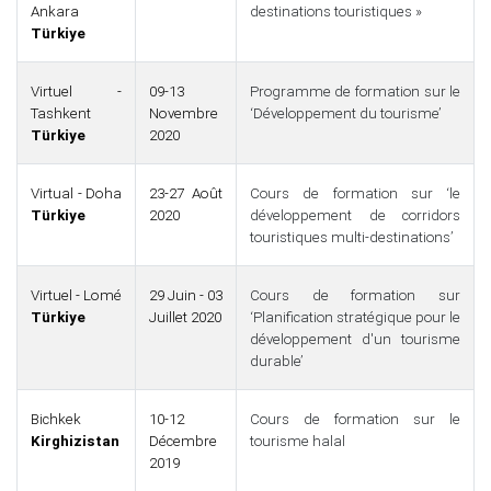
Ankara
destinations touristiques »
Türkiye
Virtuel -
09-13
Programme de formation sur le
Tashkent
Novembre
‘Développement du tourisme’
Türkiye
2020
Virtual - Doha
23-27 Août
Cours de formation sur ‘le
Türkiye
2020
développement de corridors
touristiques multi-destinations’
Virtuel - Lomé
29 Juin - 03
Cours de formation sur
Türkiye
Juillet 2020
‘Planification stratégique pour le
développement d'un tourisme
durable’
Bichkek
10-12
Cours de formation sur le
Kirghizistan
Décembre
tourisme halal
2019