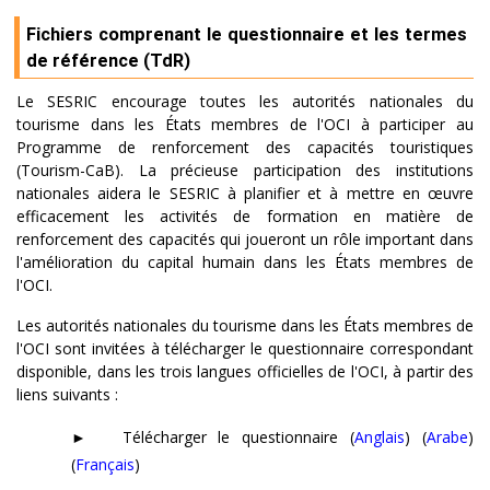
Fichiers comprenant le questionnaire et les termes
de référence (TdR)
Le SESRIC encourage toutes les autorités nationales du
tourisme dans les États membres de l'OCI à participer au
Programme de renforcement des capacités touristiques
(Tourism-CaB). La précieuse participation des institutions
nationales aidera le SESRIC à planifier et à mettre en œuvre
efficacement les activités de formation en matière de
renforcement des capacités qui joueront un rôle important dans
l'amélioration du capital humain dans les États membres de
l'OCI.
Les autorités nationales du tourisme dans les États membres de
l'OCI sont invitées à télécharger le questionnaire correspondant
disponible, dans les trois langues officielles de l'OCI, à partir des
liens suivants :
►
Télécharger le questionnaire
(
Anglais
) (
Arabe
)
(
Français
)