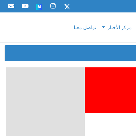
مركز الأخبار
تواصل معنا