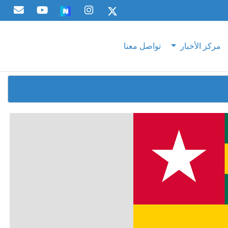
مركز الأخبار
تواصل معنا