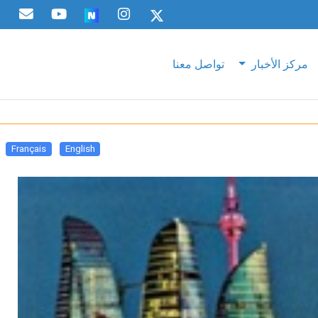
مركز الأخبار
تواصل معنا
Français
English