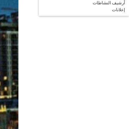
أرشيف النشاطات
إعلانات