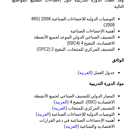
وقد غطت الدورة التدريبية حول إحصاءات التصنيع المواضيع
التالية:
التوصيات الدولية للاحصاءات الصناعية 2008 (IRIS
2008)
أهمية الإحصاءات الصناعية
التصنيف الصناعي الدولي الموحد لجميع الأنشطة
الاقتصادية، التنقيح 4 (ISIC4)
التصنيف المركزي للمنتجات، التنقيح 2 (CPC2)
الوثائق
جدول العمل (
العربية
)
مواد الدورة التدريبية
المعيار الدولي للتصنيف الصناعي لجميع الأنشطة
الاقتصادية (ISIC)، التنقيح 4 (
العربية
)
التصنيف المركزي للمنتجات (
العربية
)
التوصيات الدولية للإحصاءات الصناعية (
العربية
)
أهمية الإحصاءات الصناعية في دعم القرارات
الاقتصادية والصناعية (
العربية
)