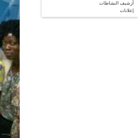
أرشيف النشاطات
إعلانات