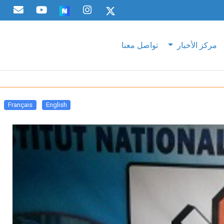
مركز الأخبار
تواصل معنا
Français
English