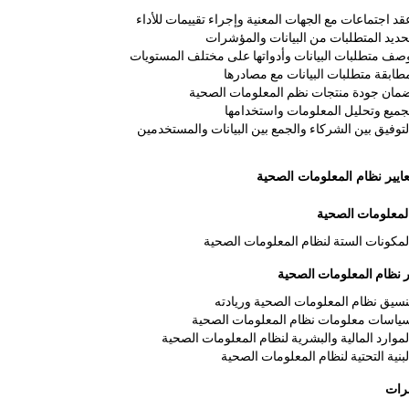
قد اجتماعات مع الجهات المعنية وإجراء تقييمات للأداء
حديد المتطلبات من البيانات والمؤشرات
صف متطلبات البيانات وأدواتها على مختلف المستويات
طابقة متطلبات البيانات مع مصادرها
مان جودة منتجات نظم المعلومات الصحية
جميع وتحليل المعلومات واستخدامها
لتوفيق بين الشركاء والجمع بين البيانات والمستخدمين
ايير نظام المعلومات الصحية
لمعلومات الصحية
لمكونات الستة لنظام المعلومات الصحية
 نظام المعلومات الصحية
نسيق نظام المعلومات الصحية وريادته
ياسات معلومات نظام المعلومات الصحية
لموارد المالية والبشرية لنظام المعلومات الصحية
لبنية التحتية لنظام المعلومات الصحية
رات