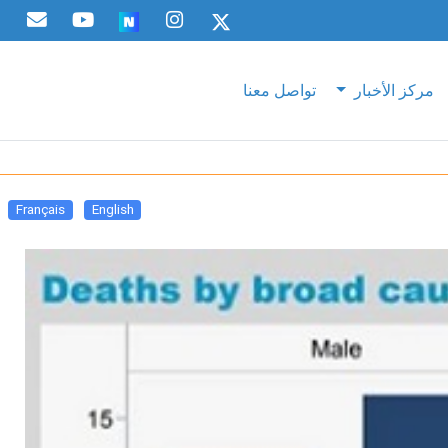
مركز الأخبار
تواصل معنا
Français
English