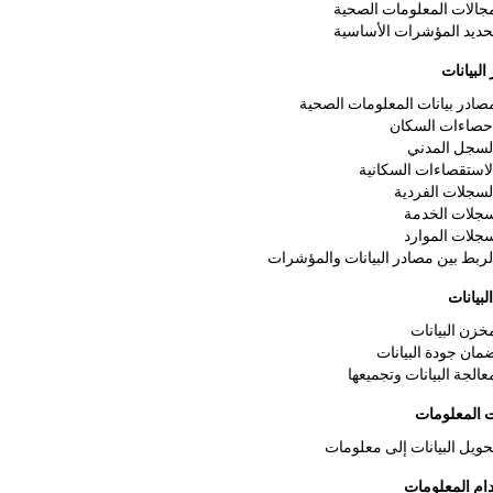
جالات المعلومات الصحية
حديد المؤشرات الأساسية
البيانات
صادر بيانات المعلومات الصحية
حصاءات السكان
لسجل المدني
لاستقصاءات السكانية
لسجلات الفردية
جلات الخدمة
جلات الموارد
لربط بين مصادر البيانات والمؤشرات
لبيانات
خزن البيانات
مان جودة البيانات
عالجة البيانات وتجميعها
 المعلومات
حويل البيانات إلى معلومات
ام المعلومات