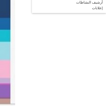
أرشيف النشاطات
إعلانات