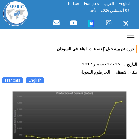
English
العربية
Français
Türkçe
09 أغسطس 2026 ، الأحد
دورة تدريبية حول ’إحصاءات البناء‘ في السودان
25 - 27 ديسمبر 2017
تاريخ :
الخرطوم السودان
ان الانعقاد:
Français
English