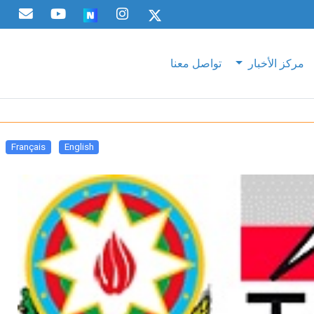
مركز الأخبار
تواصل معنا
Français
English