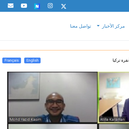
مركز الأخبار
تواصل معنا
قرة تركيا
Français
English