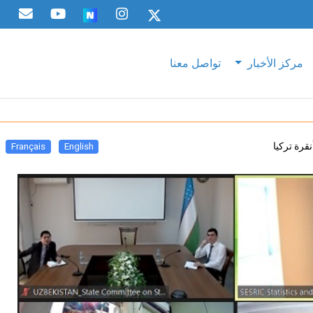
مركز الأخبار
تواصل معنا
قرة تركيا
Français
English