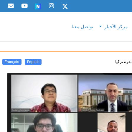
مركز الأخبار
تواصل معنا
قرة تركيا
Français
English