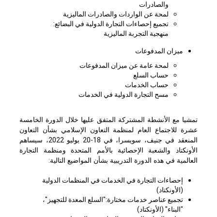
والصادرات
لمحة عن الواردات والصادرات الماليزية
تجميع إحصاءات التجارة الدولية في البضائع:
منهجية التجربة الماليزية
ميزان المدفوعات
لمحة عامة عن ميزان المدفوعات
حساب السلع
حساب الخدمات
مسح التجارة الدولية في الخدمات
تمشيا مع الأنشطة المشتركة المتفق عليها خلال الدورة الخامسة
عشرة للاجتماع العام لمنظمة التعاون الإسلامي بشأن التعاون
المنعقد في جنيف، سويسرا، في 18-20 يوليو 2022، سيساهم
الأونكتاد والشعبة الإحصائية بالأمم المتحدة ومنظمة التجارة
العالمية في هذه الدورة التدريبية بشأن المواضيع التالية:
إحصاءات التجارة في الخدمات في المنظمات الدولية
(الأونكتاد)
تجميع عناصر خدمات مختارة:"السلع المعدة للتجهيز"،
"البناء" (الأونكتاد)