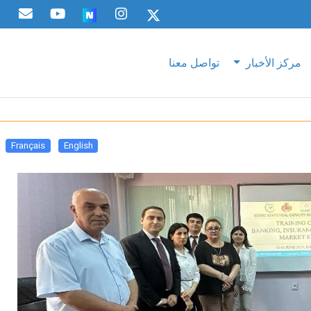
مركز الأخبار
تواصل معنا
Français
English