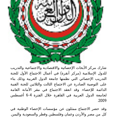
شارك مركز الأبحاث الإحصائية والاقتصادية والاجتماعية والتدريب
للدول الإسلامية (مركز أنقرة) في أعمال الاجتماع الأول للجنة
التدريب الإحصائي التي نظمتها جامعة الدول العربية وذلك بناء
على التوصية الصادرة عن الاجتماع الثالث والثلاثين للجنة الفنية
الدائمة للإحصاء. وقد انعقد الاجتماع في مقر الأمانة العامة
لجامعة الدول العربية في القاهرة خلال الفترة 4-6 أغسطس
2009.
وقد حضر الاجتماع ممثلون عن مؤسسات الإحصاء الوطنية في
كل من مصر والأردن وعمان وفلسطين وقطر والسعودية واليمن.