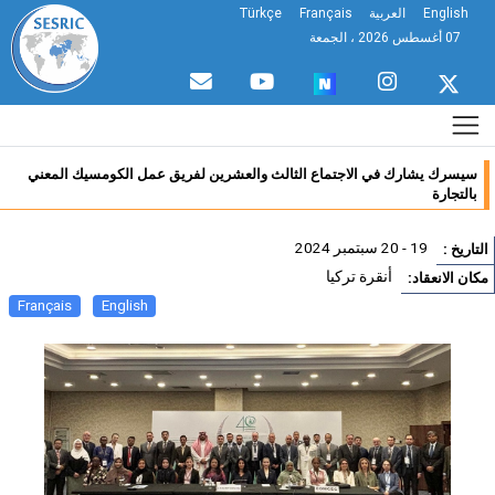
English
العربية
Français
Türkçe
07 أغسطس 2026 ، الجمعة
سيسرك يشارك في الاجتماع الثالث والعشرين لفريق عمل الكومسيك المعني
بالتجارة
19 - 20 سبتمبر 2024
تاريخ :
أنقرة تركيا
ان الانعقاد:
Français
English