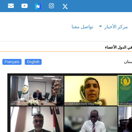
مركز الأخبار
تواصل معنا
ي الدول الأعضاء
ستان
Français
English