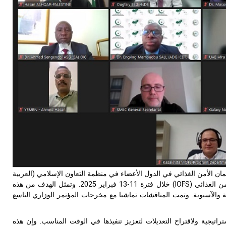
الأمن الغذائي في الدول الأعضاء في منظمة التعاون الإسلامي (العربية
ن الغذائي (
IOFS
) خلال فترة 11-13 فبراير 2025. وتمثل الهدف من هذه
والآسيوية. وتمت المناقشات تماشيا مع مخرجات المؤتمر الوزاري التاسع
اتيجية ولاقتراح التعديلات لتعزيز تنفيذها في الوقت المناسب. وإن هذه