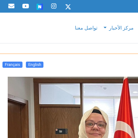
مركز الأخبار
تواصل معنا
Français
English