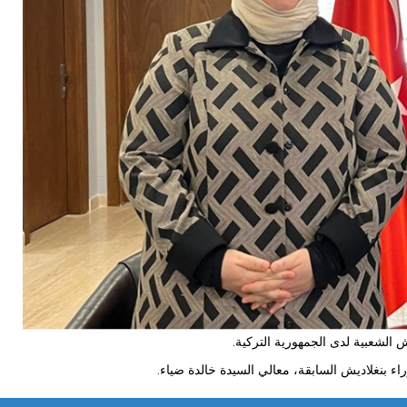
الشعبية لدى الجمهورية التركية.
 بنغلاديش السابقة، معالي السيدة خالدة ضياء.