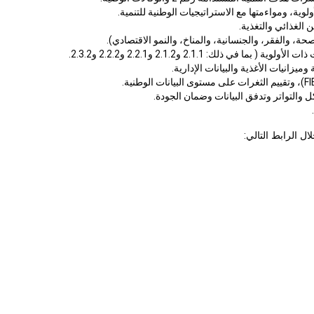
2.1.1 و2.1.2 و2.2.1 و2.2.2 و2.3.2.
زانيات الأغذية والبيانات الإدارية.
FI
)، وتقييم الثغرات على مستوى البيانات الوطنية.
 والتواتر وتدفق البيانات وضمان الجودة.
ل الرابط التالي: