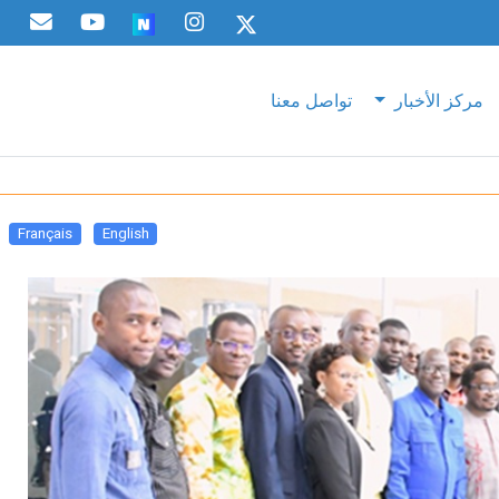
مركز الأخبار
تواصل معنا
Français
English