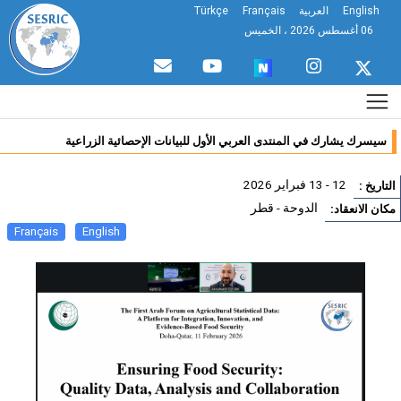
English
العربية
Français
Türkçe
06 أغسطس 2026 ، الخميس
سيسرك يشارك في المنتدى العربي الأول للبيانات الإحصائية الزراعية
12 - 13 فبراير 2026
تاريخ :
الدوحة - قطر
ان الانعقاد:
Français
English