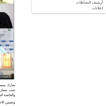
أرشيف النشاطات
إعلانات
والخاصة الم
وتضمن الاج