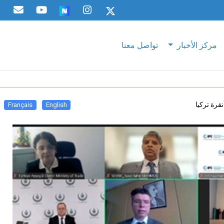
مركز الأخبار
تواصل معنا
قرة تركيا
Français
English