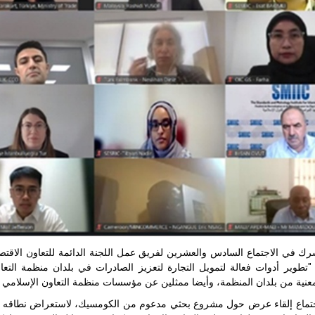
عنية من بلدان المنظمة، وأيضا ممثلين عن مؤسسات منظمة التعاون الإسلامي و
تماع إلقاء عرض حول مشروع بحثي مدعوم من الكومسيك، لاستعراض نطاقه وإطار