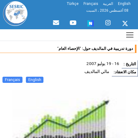
English
العربية
Français
Türkçe
08 أغسطس 2026 ، السبت
دورة تدريبية في المالديف حول: ‘الإحصاء العام‘
16 - 19 يوليو 2007
تاريخ :
مالي المالديف
ان الانعقاد:
Français
English