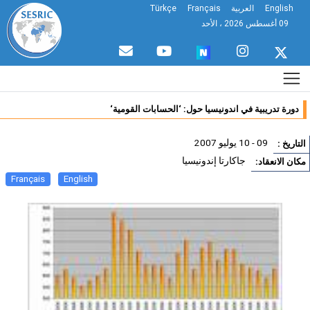
English
العربية
Français
Türkçe
09 أغسطس 2026 ، الأحد
دورة تدريبية في اندونيسيا حول: ‘الحسابات القومية‘
09 - 10 يوليو 2007
تاريخ :
جاكارتا إندونيسيا
ان الانعقاد:
Français
English