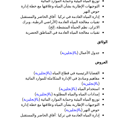
توزيع المياه البيئية وحماية الموارد المائية
التوجيهات الإطارية بشأن المياه وعلاقتها مع خطة إدارة
حوض النهر
إدارة المياه العادمة في تركيا : آفاق الحاضر والمستقبل
تقنيات معالجة المياه العادمة (الأراضي الرطبة، وبرك
الاتزان، نظم الحمأة المنشطة، إلخ).
تقنيات معالجة المياه العادمة في المناطق الحضرية
الوثائق
جدول الأعمال (
بالإنجليزية
)
العروض
القضايا الرئيسية في قطاع المياه
(بالإنجليزية
)
مفاهيم ومبادئ في الإدارة المتكاملة للموارد المائية
(
بالإنجليزية
)
استخدام المياه
(بالإنجليزية
)
إمدادات المياه والمياه المطلوبة (
بالإنجليزية
)
توزيع المياه البيئية وحماية الموارد المائية (
بالإنجليزية
)
التوجيهات الإطارية بشأن المياه وعلاقتها مع خطة إدارة
حوض النهر (
بالإنجليزية
)
إدارة المياه العادمة في تركيا : آفاق الحاضر والمستقبل