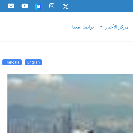
مركز الأخبار
تواصل معنا
Français
English