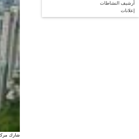
أرشيف النشاطات
إعلانات