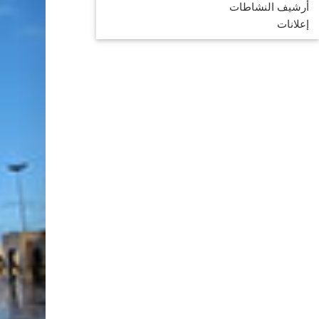
أرشيف النشاطات
إعلانات