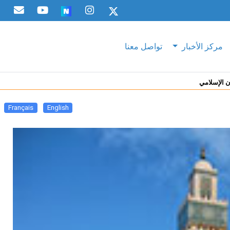
مركز الأخبار
تواصل معنا
ن الإسلامي
Français
English