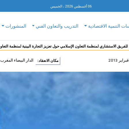
06 أغسطس 2026 ، الخميس
ات التنمية الاقتصادية
التدريب والتعاون الفني
المنشورات
للفريق الاستشاري لمنظمة التعاون الإسلامي حول تعزيز التجارة البينية لمنظمة التعاو
الدار البيضاء المغرب
مكان الانعقاد: