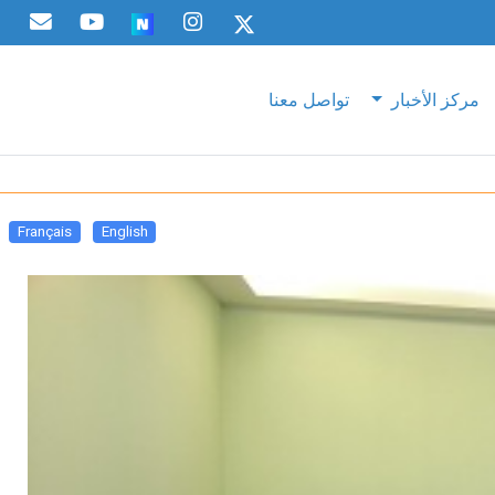
مركز الأخبار
تواصل معنا
Français
English