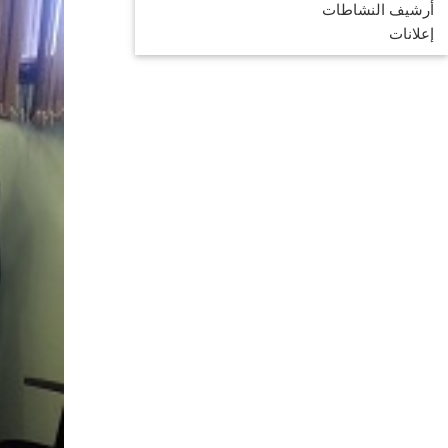
أرشيف النشاطات
إعلانات