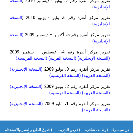
تقرير مركز أنقرة رقم 7، يوليو - ديسمبر 2010 (
النسخة
الإنجليزية
)
تقرير مركز أنقرة رقم 6، يناير - يونيو 2010 (
النسخة
الإنجليزية
)
تقرير مركز أنقرة رقم 5، أكتوبر – ديسمبر 2009
(النسخة
الإنجليزية)
تقرير مركز أنقرة رقم 4، أغسطس – سبتمبر 2009
(النسخة الإنجليزية)
(النسخة العربية)
(النسخة الفرنسية)
تقرير مركز أنقرة رقم 3، يوليو 2009
(النسخة الإنجليزية)
(النسخة العربية)
(النسخة الفرنسية)
تقرير مركز أنقرة رقم 2، يونيو 2009
(النسخة الإنجليزية)
(النسخة العربية)
(النسخة الفرنسية)
تقرير مركز أنقرة رقم 1، مايو 2009
(النسخة الإنجليزية)
(النسخة العربية)
ن سيسرك
| وظائف شاغرة
| فرص التدريب
| حقوق الطبع والنشر والاستخدام