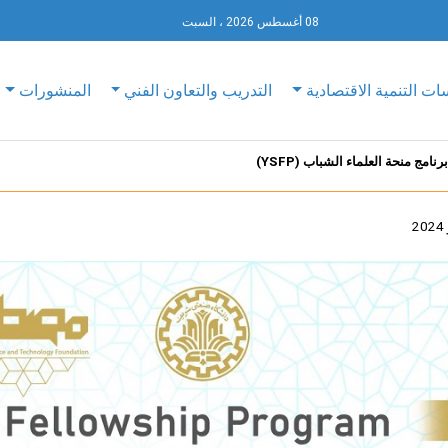
08 أغسطس 2026 ، السبت
ات التنمية الاقتصادية
التدريب والتعاون الفني
المنشورات
امج منحة العلماء الشباب (YSFP)