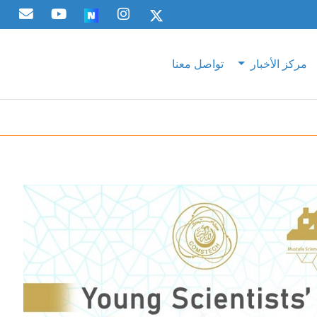
مركز الأخبار
تواصل معنا