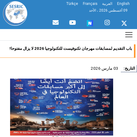
English
العربية
Français
Türkçe
09 أغسطس 2026 ، الأحد
باب التقديم لمسابقات مهرجان تكنوفيست للتكنولوجيا 2026 لا يزال مفتوحا!
03 مارس 2026
تاريخ: