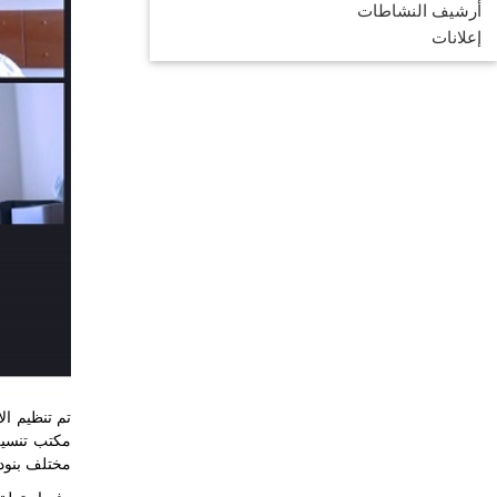
أرشيف النشاطات
إعلانات
تم تنظيم ال
مكتب تنسي
مختلف بنود