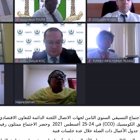
اجتماع التنسيقي السنوي الثامن لجهات الاتصال اللجنة الدائمة للتعاون الاقت
ق الكومسيك (
CCO
) في 24-25 أغسطس 2021. وحضر الاج
 جدول الأعمال ذات الصلة خلال عدة جلسات فنية.