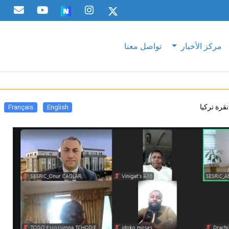
مركز الأخبار
تواصل معنا
قرة تركيا
Français
English