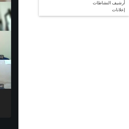
أرشيف النشاطات
إعلانات