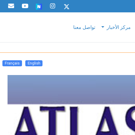
مركز الأخبار
تواصل معنا
Français
English