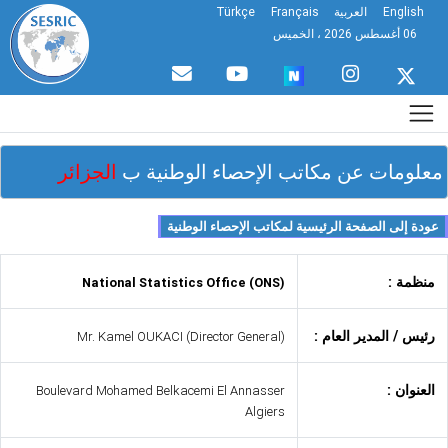
English
العربية
Français
Türkçe
06 أغسطس 2026 ، الخميس
لومات عن مكاتب الإحصاء الوطنية ب
الجزائر
نظمة :
National Statistics Office (ONS)
ئيس / المدير العام :
Mr. Kamel OUKACI (Director General)
لعنوان :
Boulevard Mohamed Belkacemi El Annasser
Algiers