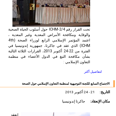
تحت القرار رقم 2/4-ICHM حول أسلوب الحياة الصحية
والوقاية ومكافحة الأمراض المعدية وغير المعدية ،
اعتمد المؤتمر الإسلامي الرابع لوزراء الصحة (4th
ICHM) الذي عقد في جاكرتا، جمهورية إندونيسيا في
الفترة من 22-24 أكتوبر 2013، القرارات الثلاثة التالية
بشأن مكافحة التبغ في الدول الأعضاء في منظمة
التعاون الإسلامي :
لتفاصيل أكثر
الاجتماع السابع لللجنة التوجيهية لمنظمة التعاون الإسلامي حول الصحة
التاريخ:
21 - 24 أكتوبر 2013
مكان الإنعقاد:
جاكرتا إندونيسيا
انعقد