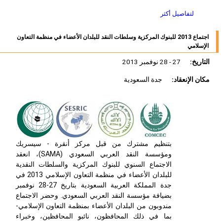
لتفاصيل أكثر
اجتماع 2013 للبنوك المركزية وسلطات النقد للبلدان الأعضاء في منظمة التعاون
الإسلامي
التاريخ:
27 - 28 نوفمبر 2013
مكان الإنعقاد:
جدة السعودية
بتنظيم مشترك من قبل مركز أنقرة - سيسريك
ومؤسسة النقد العربي السعودي (SAMA)، انعقد
الاجتماع السنوي للبنوك المركزية والسلطات النقدية
للبلدان الأعضاء في منظمة التعاون الإسلامي 2013 في
جدة المملكة العربية السعودية بتاريخ 27-28 نوفمبر
بضيافة مؤسسة النقد العربي السعودي. وحضر الاجتماع
مندوبون من البلدان الأعضاء بمنظمة التعاون الإسلامي-
بما في ذلك المحافظون، نائبو المحافظين، وخبراء