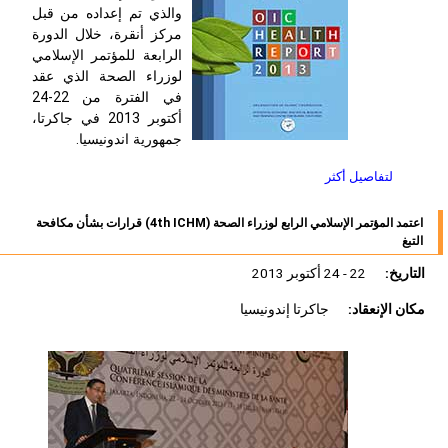
والذي تم إعداده من قبل
مركز أنقرة، خلال الدورة
الرابعة للمؤتمر الإسلامي
لوزراء الصحة الذي عقد
في الفترة من 22-24
أكتوبر 2013 في جاكرتا،
جمهورية اندونيسيا.
لتفاصيل أكثر
اعتمد المؤتمر الإسلامي الرابع لوزراء الصحة (4th ICHM) قرارات بشأن مكافحة
التبغ
التاريخ:
22 - 24 أكتوبر 2013
مكان الإنعقاد:
جاكرتا إندونيسيا