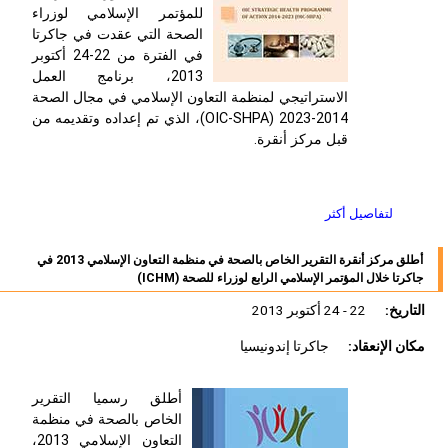
للمؤتمر الإسلامي لوزراء
الصحة التي عقدت في جاكرتا
في الفترة من 22-24 أكتوبر
2013، برنامج العمل
الاستراتيجي لمنظمة التعاون الإسلامي في مجال الصحة
2014-2023 (OIC-SHPA)، الذي تم إعداده وتقديمه من
قبل مركز أنقرة.
لتفاصيل أكثر
أطلق مركز أنقرة التقرير الخاص بالصحة في منظمة التعاون الإسلامي 2013 في
جاكرتا خلال المؤتمر الإسلامي الرابع لوزراء للصحة (ICHM)
التاريخ:
22 - 24 أكتوبر 2013
مكان الإنعقاد:
جاكرتا إندونيسيا
أطلق رسميا التقرير
الخاص بالصحة في منظمة
التعاون الإسلامي 2013،