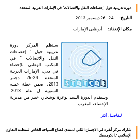
دورة تدريبية حول ‘إحصاءات النقل والاتصالات‘ في الإمارات العربية المتحدة
التاريخ:
24 - 26 ديسمبر 2013
مكان الإنعقاد:
أبوظبي الإمارات
سينظم المركز دورة
تدريبية حول " إحصاءات
النقل والاتصالات " في
المكتب الوطني للإحصاء
في دبي، الإمارات العربية
المتحدة 24-26 دجنبر
2013، ضمن خطة عمله
السنوية ل عام 2013.
وسيقدم الدورة السيد بوعزة بوشخار، خبير من مديرية
الإحصاء، المغرب.
لتفاصيل أكثر
شارك مركز أنقرة في الاجتماع الثاني لمنتدى قطاع السياحة الخاص لمنظمة التعاون
الإسلامي / الكومسيك