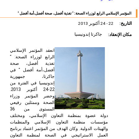
المؤتمر الإسلامي الرابع لوزراء الصحة: ' تغذية أفضل، صحة أفضل،أمة أفضل '
التاريخ:
22 - 24 أكتوبر 2013
مكان الإنعقاد:
جاكرتا إندونيسيا
انعقد المؤتمر الإسلامي
الرابع لوزراء الصحة: "
تغذية أفضل، صحة
أفضل،أمة أفضل " في
جاكرتا، جمهورية
إندونيسيا في الفترة من
22-24 أكتوبر 2013.
وحضر المؤتمر وزراء
الصحة وممثلين رفيعي
المستوى من 36
دولة عضوة بمنظمة التعاون الإسلامي، ومختلف
مؤسسات منظمة التعاون الإسلامي والمنظمات
والهيئات الدولية. وكان الهدف من المؤتمر اعتماد برنامج
العمل الاستراتيجي في الصحة لمنظمة التعاون