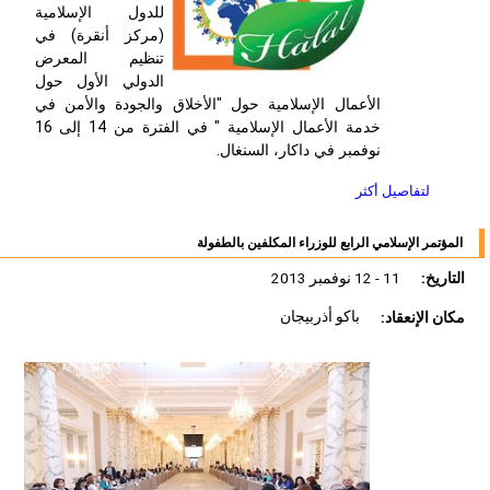
للدول الإسلامية
(مركز أنقرة) في
تنظيم المعرض
الدولي الأول حول
الأعمال الإسلامية حول "الأخلاق والجودة والأمن في
خدمة الأعمال الإسلامية " في الفترة من 14 إلى 16
نوفمبر في داكار، السنغال.
لتفاصيل أكثر
المؤتمر الإسلامي الرابع للوزراء المكلفين بالطفولة
التاريخ:
11 - 12 نوفمبر 2013
مكان الإنعقاد:
باكو أذربيجان