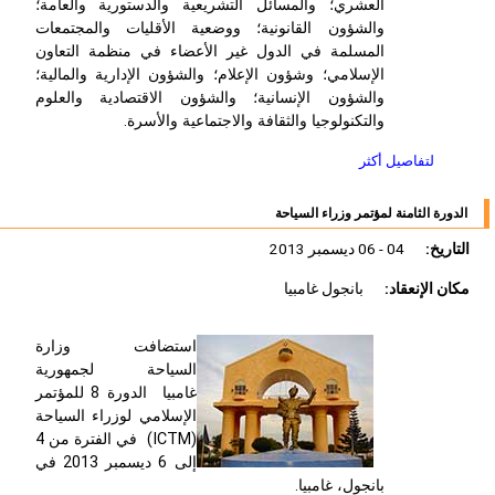
العشري؛ والمسائل التشريعية والدستورية والعامة؛
والشؤون القانونية؛ ووضعية الأقليات والمجتمعات
المسلمة في الدول غير الأعضاء في منظمة التعاون
الإسلامي؛ وشؤون الإعلام؛ والشؤون الإدارية والمالية؛
والشؤون الإنسانية؛ والشؤون الاقتصادية والعلوم
والتكنولوجيا والثقافة والاجتماعية والأسرة.
لتفاصيل أكثر
الدورة الثامنة لمؤتمر وزراء السياحة
التاريخ:
04 - 06 ديسمبر 2013
مكان الإنعقاد:
بانجول غامبيا
استضافت وزارة
السياحة لجمهورية
غامبيا الدورة 8 للمؤتمر
الإسلامي لوزراء السياحة
(ICTM) في الفترة من 4
إلى 6 ديسمبر 2013 في
بانجول، غامبيا.