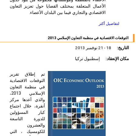
الأعمال المتعلقة بمختلف القضايا حول تعزيز التعاون
الاقتصادي والتجاري فيما بين البلدان الأعضاء.
لتفاصيل أكثر
التوقعات الاقتصادية في منظمة التعاون الإسلامي 2013
التاريخ:
18 - 21 نوفمبر 2013
مكان الإنعقاد:
إسطنبول تركيا
تم إطلاق تقرير
التوقعات الاقتصادية
في منظمة التعاون
الإسلامي 2013،
والذي أعدها مركز
أنقرة، خلال اجتماع
كبار المسؤولين
للدورة التاسعة
والعشرون
للكومسيك ، التي