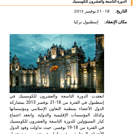
الدورة التاسعة والعشرون للكومسيك
التاريخ:
18 - 21 نوفمبر 2013
مكان الإنعقاد:
إسطنبول تركيا
انعقدت الدورة التاسعة والعشرون للكومسيك في
إسطنبول في الفترة من 18-21 نوفمبر 2013 بمشاركة
الدول الأعضاء بمنظمة التعاون الإسلامي ومؤسساتها
وكذلك المؤسسات الإقليمية والدولية. وانعقد اجتماع
كبار المسؤولين للدورة التاسعة والعشرون للكومسيك
في الفترة من 18-19 نوفمبر، حيث تداولت وفود الدول
الأعضاء بالمنظمة ومؤسساتها مجموعة من بنود جدول