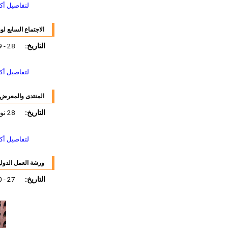
لتفاصيل أك
الاجتماع السابع لوز
التاريخ:
28 - 29 نوفمبر 2011
لتفاصيل أك
المنتدى والمعرض ح
التاريخ:
28 نوفمبر - 01 ديسمبر 2011
لتفاصيل أك
ورشة العمل الدولي
التاريخ:
27 - 30 نوفمبر 2011