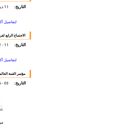
التاريخ:
11 ديسمبر 2011
لتفاصيل أك
الاجتماع الرابع لف
التاريخ:
11 - 12 ديسمبر 2011
لتفاصيل أك
مؤتمر القمة العالم
التاريخ:
03 - 06 ديسمبر 2011
من