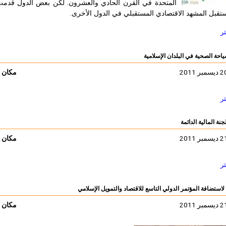
المتحدة في القرن الحادي والعشرون. لكن بعض الدول قدمت 
تقبل المشهد الاقتصادي المستقبلي في الدول الأخرى.
ثر
ياحة الصحية في البلدان الإسلامية
مكان ا
ثر
جنة المالية الدائمة
مكان ا
ثر
لاستضافة المؤتمر الدولي التاسع للاقتصاد والتمويل الإسلامي
مكان ا