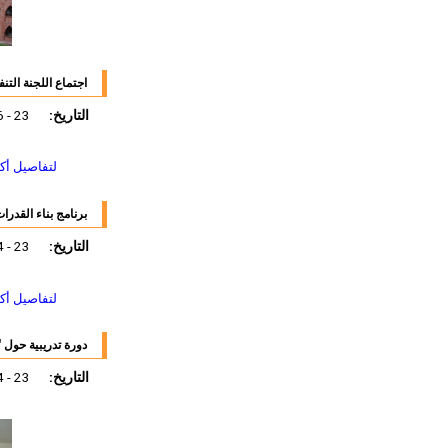
اجتماع اللجنة التن
التاريخ:
23 - 26 نوفمبر 2011
لتفاصيل أك
برنامج بناء القدرات
التاريخ:
23 - 24 نوفمبر 2011
لتفاصيل أك
دورة تدريبية حول '
التاريخ:
23 - 24 نوفمبر 2011