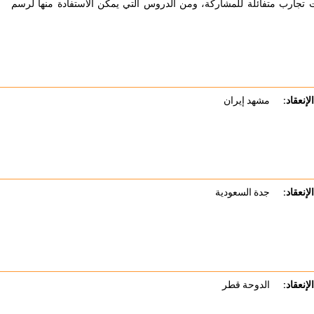
تجارب متفائلة للمشاركة، ومن الدروس التي يمكن الاستفادة منها لرسم
لإنعقاد:
مشهد إيران
لإنعقاد:
جدة السعودية
لإنعقاد:
الدوحة قطر