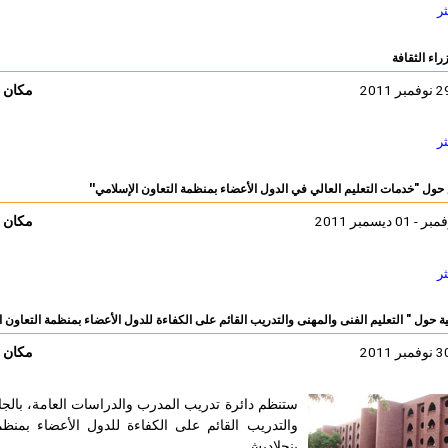
ثر
راء الثقافة
مكان ا
ثر
ول "خدمات التعليم العالي في الدول الأعضاء بمنظمة التعاون الإسلامي''
مكان ا
ثر
ة حول " التعليم الفنى والمهنى والتدريب القائم على الكفاءة للدول الأعضاء بمنظمة التعاون ا
مكان ا
ستنظم دائرة تدريب المدرب والدراسات العامة، بالجامع
بنجلاديش.