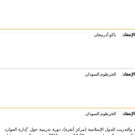
لإنعقاد:
باكو أذربيجان
لإنعقاد:
الخرطوم السودان
لإنعقاد:
الخرطوم السودان
 والتدريب للدول الإسلامية (مركز أنقرة)، دورة تدريبية حول "إدارة الموارد