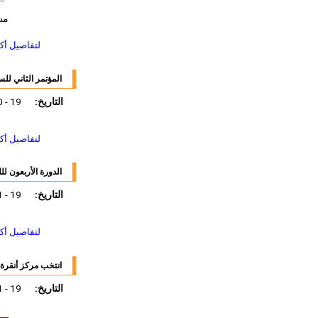
مس
لتفاصيل أك
المؤتمر الثاني للس
التاريخ:
19 - 20 ديسمبر 2011
لتفاصيل أك
الدورة الأربعون للل
التاريخ:
19 - 21 ديسمبر 2011
لتفاصيل أك
انتخب مركز أنقرة 
التاريخ:
19 - 21 ديسمبر 2011