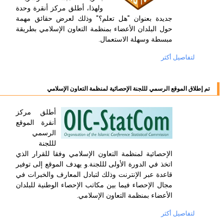
ولهذا، أطلق مركز أنقرة وحدة
جديدة بعنوان "هل تعلم؟" وذلك لعرض حقائق مهمة
حول البلدان الأعضاء بمنظمة التعاون الإسلامي بطريقة
مبسطة وسهلة الاستعمال.
لتفاصيل أكثر
تم إطلاق الموقع الرسمي لللجنة الإحصائية لمنظمة التعاون الإسلامي
أطلق مركز
أنقرة الموقع
الرسمي
لللجنة
الإحصائية لمنظمة التعاون الإسلامي وفقا للقرار الذي
اتخذ في الدورة الأولى لللجنة.و يهدف الموقع إلى توفير
قاعدة عبر الإنترنت وذلك لتبادل المعارف والخبرات في
مجال الإحصاء فيما بين مكاتب الإحصاء الوطنية للبلدان
الأعضاء بمنظمة التعاون الإسلامي.
لتفاصيل أكثر