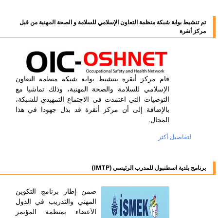
تم تنشيط بوابة شبكة منظمة التعاون الإسلامي للسلامة و الصحة المهنية من قبل
مركز أنقرة
قام مركز أنقرة بتنشيط بوابة شبكة منظمة التعاون
الإسلامي للسلامة والصحة المهنية، وذلك تماشيا مع
التوصيات التي اعتمدت في الاجتماع التمهيدي للشبكة،
بالإضافة إلى أن مركز أنقرة قد بذل جهودا في هذا
المجال.
لتفاصيل أكثر
برنامج بلدية اسطنبول للمدرب الرئيسي (IMTP)
ضمن إطار برنامج التكوين
المهني والتدريب في الدول
الأعضاء بمنظمة المؤتمر