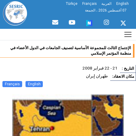
English
العربية
Français
Türkçe
07 أغسطس 2026 ، الجمعة
الإجتماع الثالث للمجموعة الأساسية لتصنيف الجامعات في الدول الأعضاء في
منظمة المؤتمر الإسلامي
21 - 22 فبراير 2008
تاريخ :
طهران إيران
ان الانعقاد:
Français
English