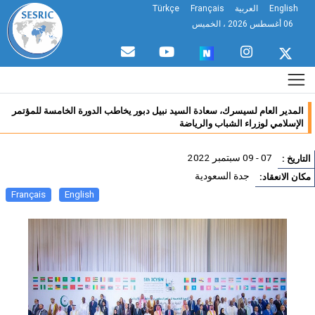
English
العربية
Français
Türkçe
06 أغسطس 2026 ، الخميس
المدير العام لسيسرك، سعادة السيد نبيل دبور يخاطب الدورة الخامسة للمؤتمر
الإسلامي لوزراء الشباب والرياضة
07 - 09 سبتمبر 2022
تاريخ :
جدة السعودية
ان الانعقاد:
Français
English