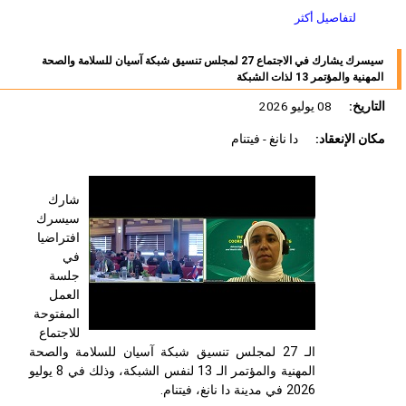
لتفاصيل أكثر
سيسرك يشارك في الاجتماع 27 لمجلس تنسيق شبكة آسيان للسلامة والصحة
المهنية والمؤتمر 13 لذات الشبكة
التاريخ:
08 يوليو 2026
مكان الإنعقاد:
دا نانغ - فيتنام
شارك
سيسرك
افتراضيا
في
جلسة
العمل
المفتوحة
للاجتماع
الـ 27 لمجلس تنسيق شبكة آسيان للسلامة والصحة
المهنية والمؤتمر الـ 13 لنفس الشبكة، وذلك في 8 يوليو
2026 في مدينة دا نانغ، فيتنام.