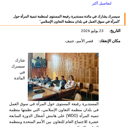
لتفاصيل أكثر
سيسرك يشارك في مائدة مستديرة رفيعة المستوى لمنظمة تنمية المرأة حول
’المرأة في سوق العمل في بلدان منظمة التعاون الإسلامي‘
التاريخ:
23 يوليو 2026
مكان الإنعقاد:
قصر الأمم، جنيف
شارك
سيسرك
في
المائدة
المستديرة رفيعة المستوى حول المرأة في سوق العمل
في بلدان منظمة التعاون الإسلامي، التي نظمتها منظمة
تنمية المرأة (
WDO
) على هامش أشغال الدورة السابعة
عشرة للاجتماع العام للتعاون بين الأمم المتحدة ومنظمة