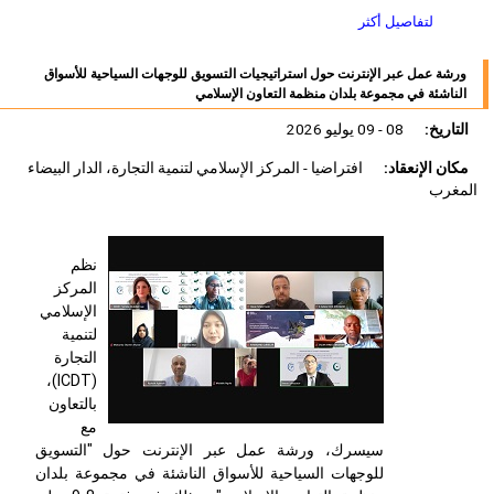
لتفاصيل أكثر
ورشة عمل عبر الإنترنت حول استراتيجيات التسويق للوجهات السياحية للأسواق
الناشئة في مجموعة بلدان منظمة التعاون الإسلامي
التاريخ:
08 - 09 يوليو 2026
مكان الإنعقاد:
افتراضيا - المركز الإسلامي لتنمية التجارة، الدار البيضاء
المغرب
نظم
المركز
الإسلامي
لتنمية
التجارة
)،
ICDT
(
بالتعاون
مع
سيسرك، ورشة عمل عبر الإنترنت حول "التسويق
للوجهات السياحية للأسواق الناشئة في مجموعة بلدان