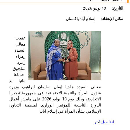
التاريخ:
13 يوليو 2026
مكان الإنعقاد:
إسلام آباد باكستان
عقدت
معالي
السيدة
زهراء
زمرد
سلجوق
اجتماعا
ثنائيا مع
معالي السيدة هاجيا إيمان سليمان ابراهيم، وزيرة
شؤون المرأة والتنمية الاجتماعية في جمهورية نيجيريا
الاتحادية، وذلك يوم 13 يوليو 2026 على هامش أعمال
الدورة التاسعة للمؤتمر الوزاري لمنظمة التعاون
الإسلامي بشأن المرأة في إسلام آباد.
لتفاصيل أكثر