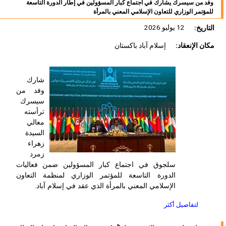
وفد من سيسرك يشارك في اجتماع كبار المسؤولين في إطار الدورة التاسعة
للمؤتمر الوزاري للتعاون الإسلامي المعني بالمرأة
التاريخ:
12 يوليو 2026
مكان الإنعقاد:
إسلام آباد باكستان
شارك
وفد من
سيسرك
ترأسته
معالي
السيدة
زهراء
زمرد
سلجوق في اجتماع كبار المسؤولين ضمن فعاليات
الدورة التاسعة للمؤتمر الوزاري لمنظمة التعاون
الإسلامي المعني بالمرأة الذي عقد في إسلام آباد.
لتفاصيل أكثر